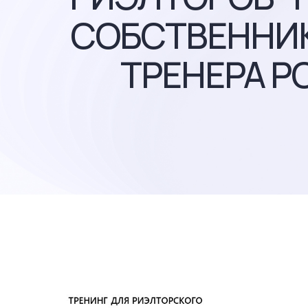
СОБСТВЕННИК
ТРЕНЕРА Р