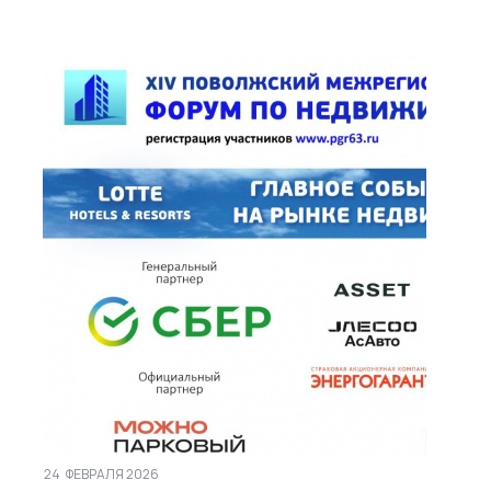
24
ФЕВРАЛЯ 2026