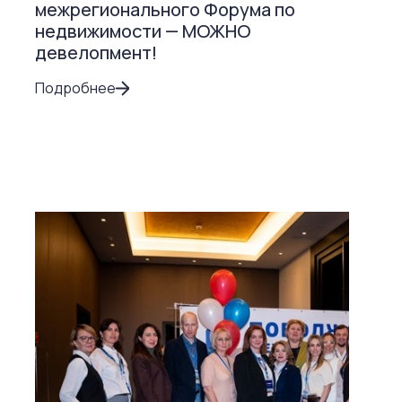
межрегионального Форума по
недвижимости — МОЖНО
девелопмент!
Подробнее