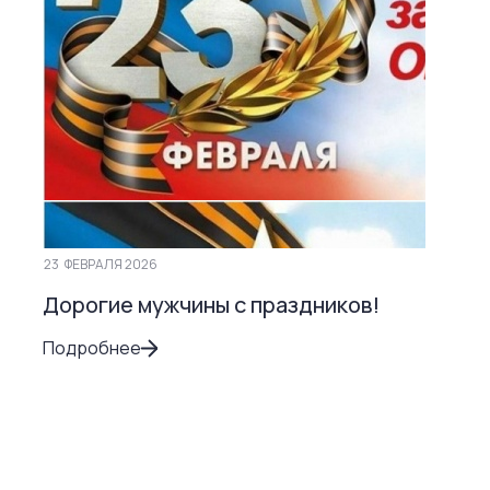
23
ФЕВРАЛЯ 2026
Дорогие мужчины с праздников!
Подробнее