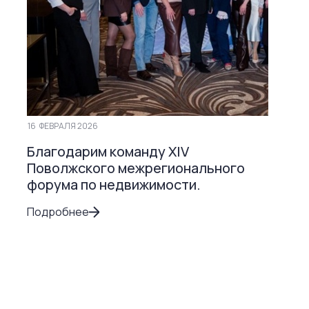
16
ФЕВРАЛЯ 2026
Благодарим команду XIV
Поволжского межрегионального
форума по недвижимости.
Подробнее