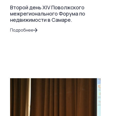
Второй день ХIV Поволжского
межрегионального Форума по
недвижимости в Самаре.
Подробнее