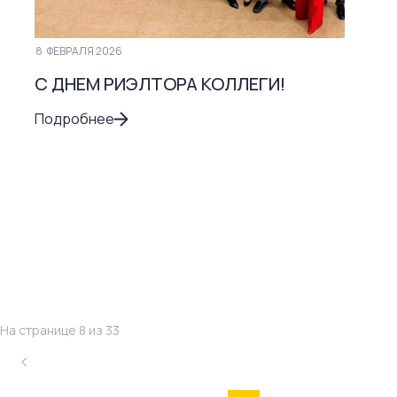
8
ФЕВРАЛЯ 2026
С ДНЕМ РИЭЛТОРА КОЛЛЕГИ!
Подробнее
На странице 8 из 33