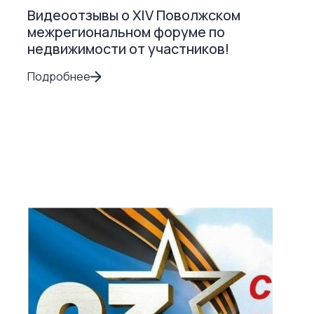
Видеоотзывы о XIV Поволжском
межрегиональном форуме по
недвижимости от участников!
Подробнее