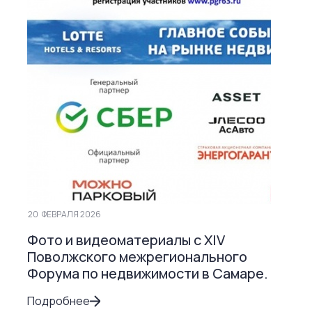
20
ФЕВРАЛЯ 2026
Фото и видеоматериалы с ХIV
Поволжского межрегионального
Форума по недвижимости в Самаре.
Подробнее