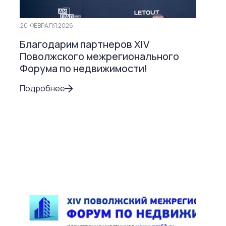
20
ФЕВРАЛЯ 2026
Благодарим партнеров ХIV
Поволжского межрегионального
Форума по недвижимости!
Подробнее