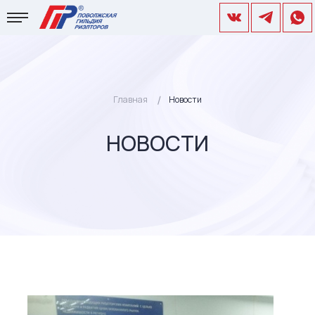
Главная
Новости
НОВОСТИ