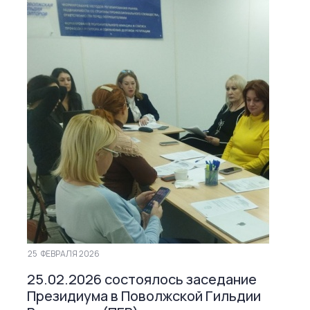
25
ФЕВРАЛЯ 2026
25.02.2026 состоялось заседание
Президиума в Поволжской Гильдии