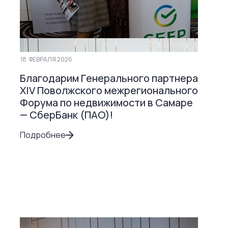
18
ФЕВРАЛЯ 2026
Благодарим Генерального партнера
ХIV Поволжского межрегионального
Форума по недвижимости в Самаре
— СберБанк (ПАО)!
Подробнее