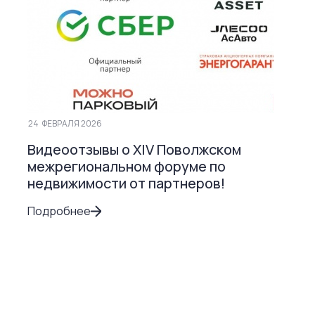
24
ФЕВРАЛЯ 2026
Видеоотзывы о XIV Поволжском
межрегиональном форуме по
недвижимости от партнеров!
Подробнее