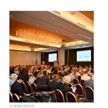
13
ФЕВРАЛЯ 2026