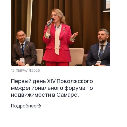
12
ФЕВРАЛЯ 2026
Первый день ХIV Поволжского
межрегионального форума по
недвижимости в Самаре.
Подробнее