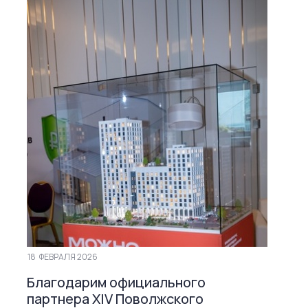
18
ФЕВРАЛЯ 2026
Благодарим официального
партнера ХIV Поволжского