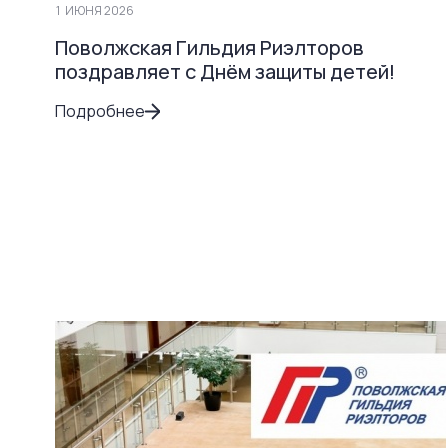
1
ИЮНЯ 2026
Поволжская Гильдия Риэлторов
поздравляет с Днём защиты детей!
Подробнее