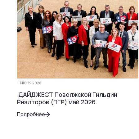
1
ИЮНЯ 2026
ДАЙДЖЕСТ Поволжской Гильдии
Риэлторов (ПГР) май 2026.
Подробнее