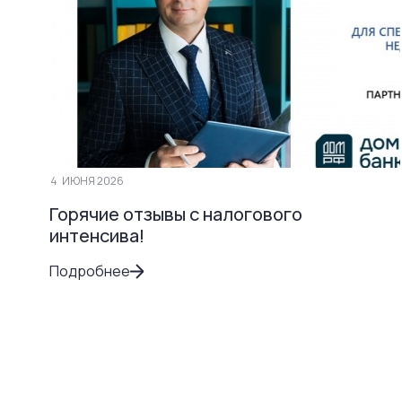
4
ИЮНЯ 2026
Горячие отзывы с налогового
интенсива!
Подробнее