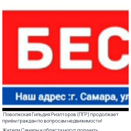
Поволжская Гильдия Риэлторов (ПГР) продолжает
приём граждан по вопросам недвижимости!
Жители Самары и области могут получить