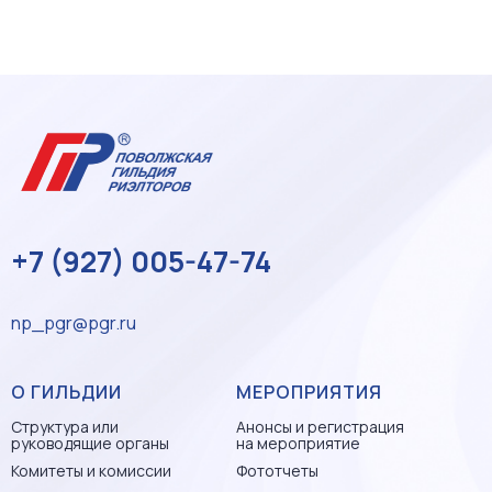
+7 (927) 005-47-74
np_pgr@pgr.ru
О ГИЛЬДИИ
МЕРОПРИЯТИЯ
Структура или
Анонсы и регистрация
руководящие органы
на мероприятие
Комитеты и комиссии
Фототчеты