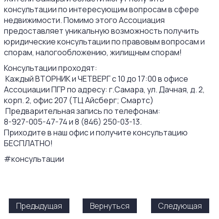
консультации по интересующим вопросам в сфере
недвижимости. Помимо этого Ассоциация
предоставляет уникальную возможность получить
юридические консультации по правовым вопросам и
спорам, налогообложению, жилищным спорам!
Консультации проходят:
Каждый ВТОРНИК и ЧЕТВЕРГ с 10 до 17:00 в офисе
Ассоциации ПГР по адресу: г.Самара, ул. Дачная, д. 2,
корп. 2, офис 207 (ТЦ Айсберг; Смартс)
Предварительная запись по телефонам:
8-927-005-47-74 и 8 (846) 250-03-13.
Приходите в наш офис и получите консультацию
БЕСПЛАТНО!
#консультации
Предыдущая
Вернуться
Следующая