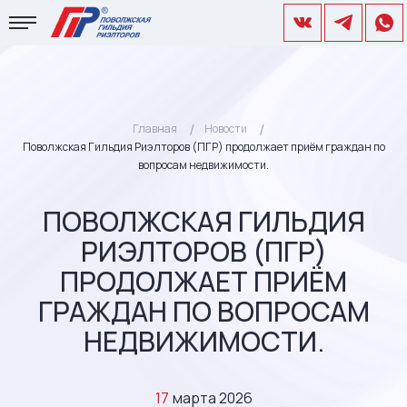
Главная
Новости
Поволжская Гильдия Риэлторов (ПГР) продолжает приём граждан по
вопросам недвижимости.
ПОВОЛЖСКАЯ ГИЛЬДИЯ
РИЭЛТОРОВ (ПГР)
ПРОДОЛЖАЕТ ПРИЁМ
ГРАЖДАН ПО ВОПРОСАМ
НЕДВИЖИМОСТИ.
17
марта 2026