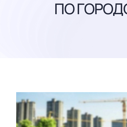
ПО ГОРОД