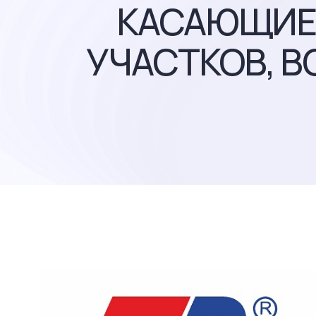
КАСАЮЩИЕ
УЧАСТКОВ, В