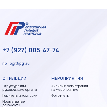
+7 (927) 005-47-74
np_pgr@pgr.ru
О ГИЛЬДИИ
МЕРОПРИЯТИЯ
Структура или
Анонсы и регистрация
руководящие органы
на мероприятие
Комитеты и комиссии
Фототчеты
Нормативные
документы