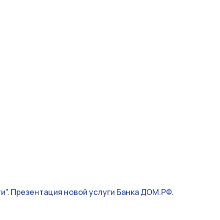
и". Презентация новой услуги Банка ДОМ.РФ.