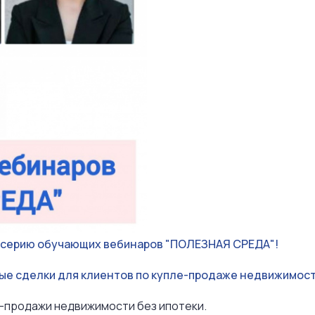
а серию обучающих вебинаров "ПОЛЕЗНАЯ СРЕДА"!
чные сделки для клиентов по купле-продаже недвижимост
и-продажи недвижимости без ипотеки.