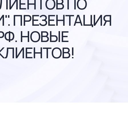
КЛИЕНТОВ ПО
. ПРЕЗЕНТАЦИЯ
РФ. НОВЫЕ
КЛИЕНТОВ!