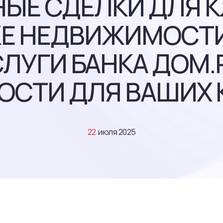
ЫЕ СДЕЛКИ ДЛЯ 
Е НЕДВИЖИМОСТИ"
ЛУГИ БАНКА ДОМ.
СТИ ДЛЯ ВАШИХ 
22
июля 2025