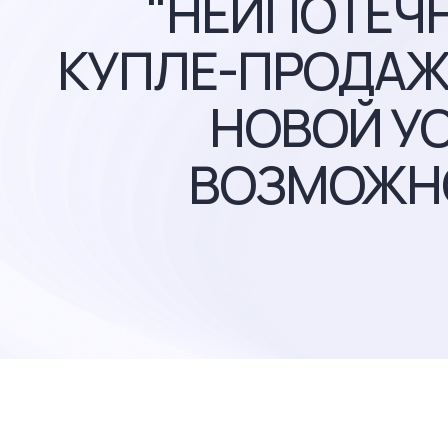
"НЕИПОТЕЧН
КУПЛЕ-ПРОДАЖ
НОВОЙ УС
ВОЗМОЖНО