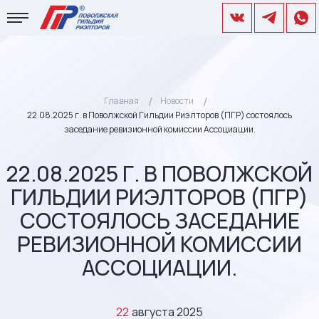
Главная
Новости
22.08.2025 г. в Поволжской Гильдии Риэлторов (ПГР) состоялось
заседание ревизионной комиссии Ассоциации.
22.08.2025 Г. В ПОВОЛЖСКОЙ
ГИЛЬДИИ РИЭЛТОРОВ (ПГР)
СОСТОЯЛОСЬ ЗАСЕДАНИЕ
РЕВИЗИОННОЙ КОМИССИИ
АССОЦИАЦИИ.
22
августа 2025