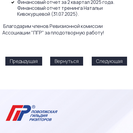
Финансовый отчет за 2 квартал 2025 года.
Финансовый отчет тренинга Натальи
Кивокурцевой (31.07.2025).
Благодарим членов Ревизионной комиссии
Ассоциации "ПГР" за плодотворную работу!
Предыдущая
Вернуться
Следующая