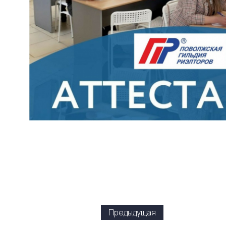
Предыдущая