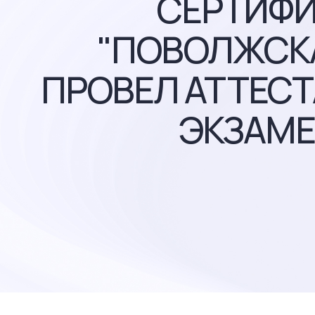
СЕРТИФИ
"ПОВОЛЖСКА
ПРОВЕЛ АТТЕС
ЭКЗАМЕ