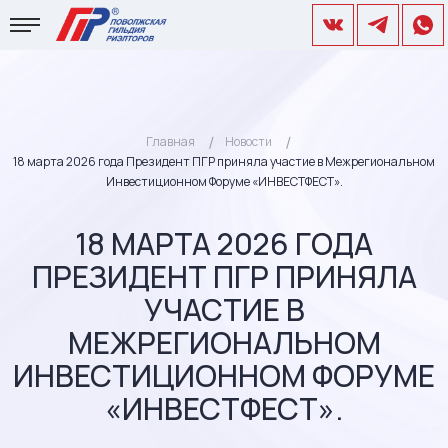
Главная
Новости
18 марта 2026 года Президент ПГР приняла участие в Межрегиональном
Инвестиционном Форуме «ИНВЕСТФЕСТ».
18 МАРТА 2026 ГОДА
ПРЕЗИДЕНТ ПГР ПРИНЯЛА
УЧАСТИЕ В
МЕЖРЕГИОНАЛЬНОМ
ИНВЕСТИЦИОННОМ ФОРУМЕ
«ИНВЕСТФЕСТ».