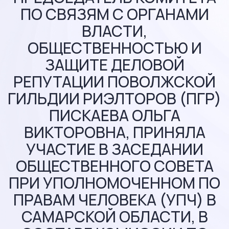
ПО СВЯЗЯМ С ОРГАНАМИ
ВЛАСТИ,
ОБЩЕСТВЕННОСТЬЮ И
ЗАЩИТЕ ДЕЛОВОЙ
РЕПУТАЦИИ ПОВОЛЖСКОЙ
ГИЛЬДИИ РИЭЛТОРОВ (ПГР)
ПИСКАЕВА ОЛЬГА
ВИКТОРОВНА, ПРИНЯЛА
УЧАСТИЕ В ЗАСЕДАНИИ
ОБЩЕСТВЕННОГО СОВЕТА
ПРИ УПОЛНОМОЧЕННОМ ПО
ПРАВАМ ЧЕЛОВЕКА (УПЧ) В
САМАРСКОЙ ОБЛАСТИ, В