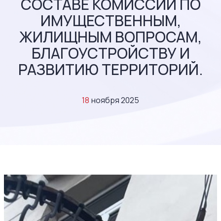
СОСТАВЕ КОМИССИИ ПО
ИМУЩЕСТВЕННЫМ,
ЖИЛИЩНЫМ ВОПРОСАМ,
БЛАГОУСТРОЙСТВУ И
РАЗВИТИЮ ТЕРРИТОРИЙ.
18
ноября 2025