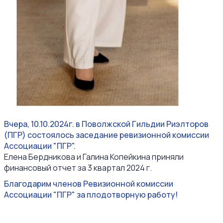
Вчера, 10.10.2024г. в Поволжской Гильдии Риэлторов
(ПГР) состоялось заседание ревизионной комиссии
Ассоциации "ПГР".
Елена Бердникова и Галина Копейкина приняли
финансовый отчет за 3 квартал 2024 г.
Благодарим членов Ревизионной комиссии
Ассоциации "ПГР" за плодотворную работу!