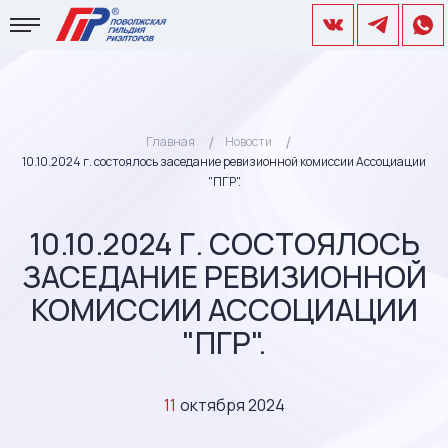
Главная
Новости
10.10.2024 г. состоялось заседание ревизионной комиссии Ассоциации
"ПГР".
10.10.2024 Г. СОСТОЯЛОСЬ
ЗАСЕДАНИЕ РЕВИЗИОННОЙ
КОМИССИИ АССОЦИАЦИИ
"ПГР".
11
октября 2024