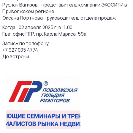
Руслан Вагизов - представитель компании ЭКОСИТИ в
Приволжском регионе
Оксана Портнова - руководитель отдела продаж
Когда : 02 апреля 2025 г. в 11:00
Где: офис ПГР, пр. Карла Маркса, 59а
Запись по телефону
+7 927 005 4774
До встречи