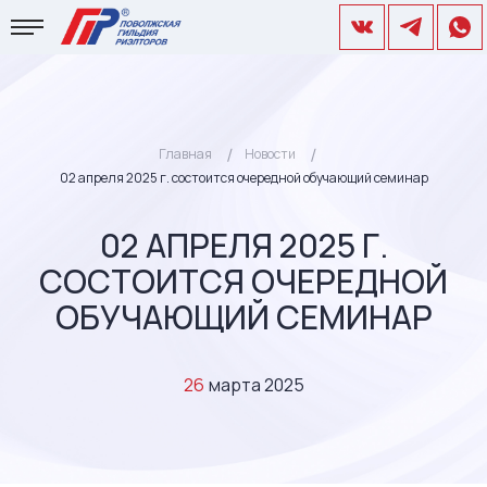
Главная
Новости
02 апреля 2025 г. состоится очередной обучающий семинар
02 АПРЕЛЯ 2025 Г.
СОСТОИТСЯ ОЧЕРЕДНОЙ
ОБУЧАЮЩИЙ СЕМИНАР
26
марта 2025